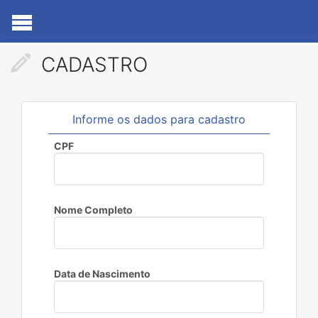
CADASTRO
Informe os dados para cadastro
CPF
Nome Completo
Data de Nascimento