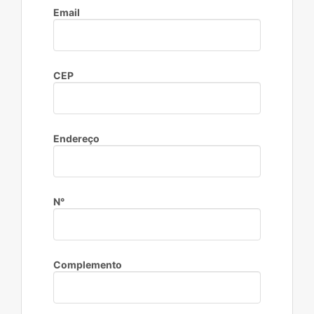
Email
CEP
Endereço
N°
Complemento