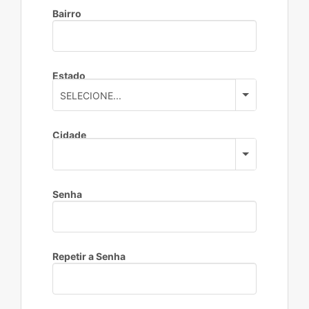
Bairro
Estado
Cidade
Senha
Repetir a Senha